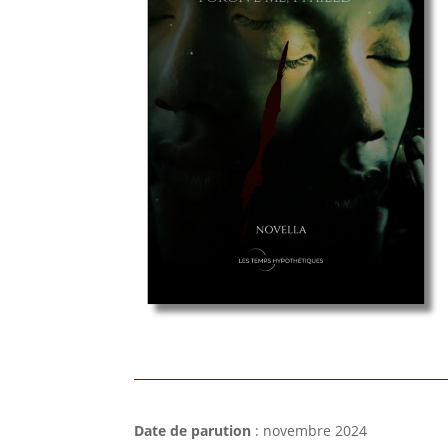
Date de parution
: novembre 2024