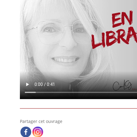
Partager cet ouvrage